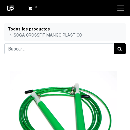
0
Todos los productos
SOGA CROSSFIT MANGO PLASTICO