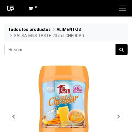
0
Todos los productos
ALIMENTOS
SALSA MRS TASTE 237ml CHEDDAR