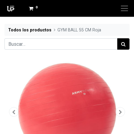
0
Todos los productos
GYM BALL 55 CM Roja