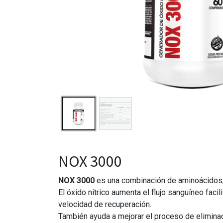
NOX 3000
NOX 3000
es una combinación de aminoácidos, 
El óxido nítrico aumenta el flujo sanguíneo fac
velocidad de recuperación.
También ayuda a mejorar el proceso de eliminac