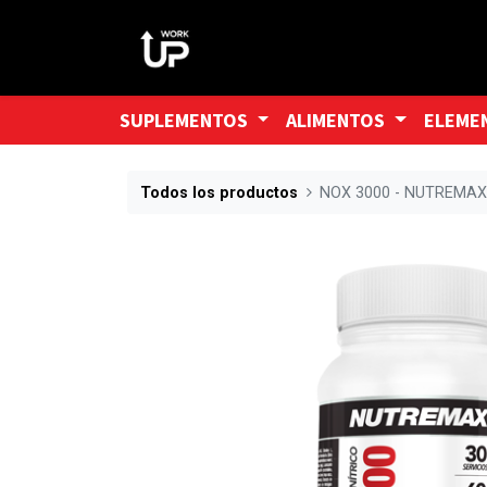
SUPLEMENTOS
ALIMENTOS
ELEME
Todos los productos
NOX 3000 - NUTREMA