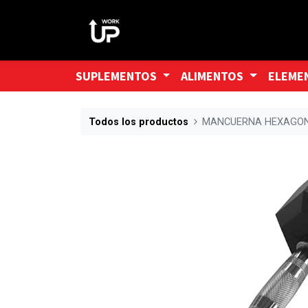
SUPLEMENTOS
ALIMENTOS
ELEME
Todos los productos
MANCUERNA HEXAGON