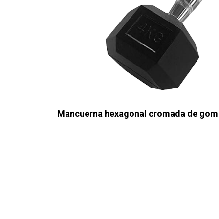
Mancuerna hexagonal cromada de gom