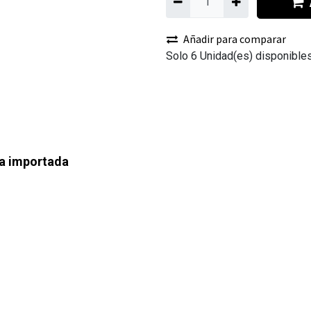
Añadir para comparar
Solo 6 Unidad(es) disponibles
a importada