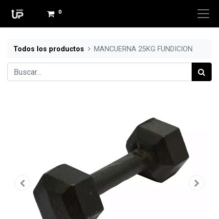
0
Todos los productos
MANCUERNA 25KG FUNDICION