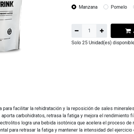
Manzana
Pomelo
Solo 25 Unidad(es) disponibl
para facilitar la rehidratación y la reposición de sales minerales
aporta carbohidratos, retrasa la fatiga y mejora el rendimiento fí
ctrolitos logra una bebida isotónica que acelera el proceso de r
 para retrasar la fatiga y mantener la intensidad del ejercicio