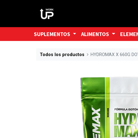
SUPLEMENTOS
ALIMENTOS
ELEME
Todos los productos
HYDROMAX X 660G DO