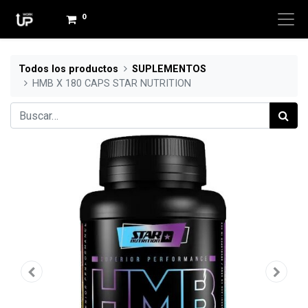
0
Todos los productos
SUPLEMENTOS
HMB X 180 CAPS STAR NUTRITION