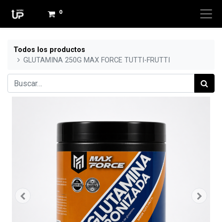
0
Todos los productos
GLUTAMINA 250G MAX FORCE TUTTI-FRUTTI