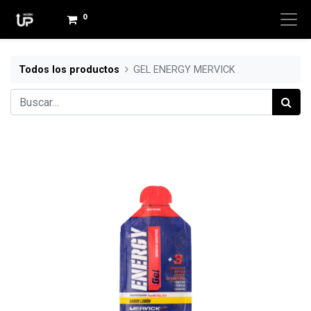
0
Todos los productos
GEL ENERGY MERVICK