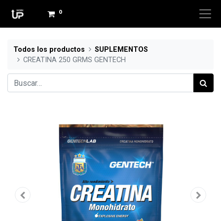
0
Todos los productos
SUPLEMENTOS
CREATINA 250 GRMS GENTECH