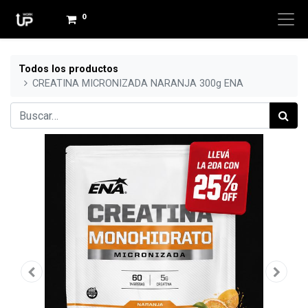
0
Todos los productos
CREATINA MICRONIZADA NARANJA 300g ENA