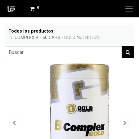
0
Todos los productos
COMPLEX B - 60 CAPS - GOLD NUTRITION