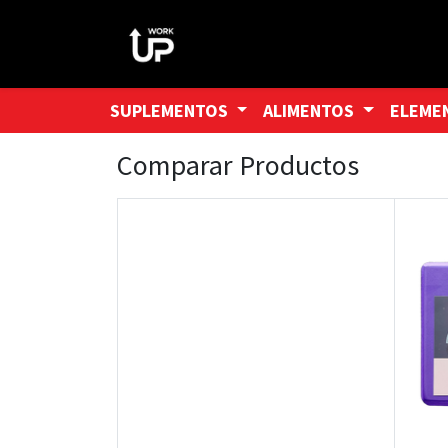
SUPLEMENTOS
ALIMENTOS
ELEME
Comparar Productos