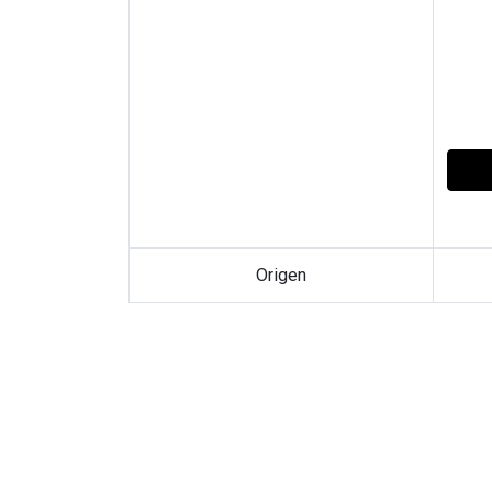
Origen