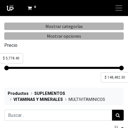
0
Mostrar categorías
Mostrar opciones
Precio
$ 5,778.40
$ 148,482.30
Productos
SUPLEMENTOS
VITAMINAS Y MINERALES
MULTIVITAMINICOS