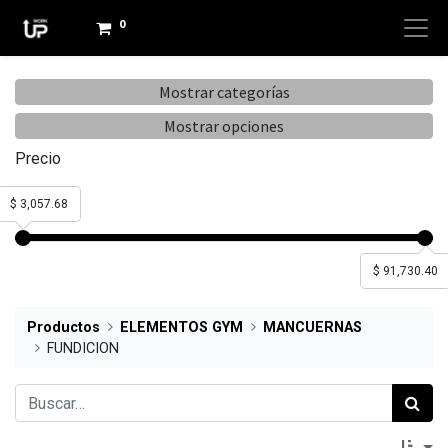
0
Mostrar categorías
Mostrar opciones
Precio
$ 3,057.68
$ 91,730.40
Productos
ELEMENTOS GYM
MANCUERNAS
FUNDICION