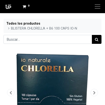
0
Todos los productos
BLISTERA CHLORELLA + B6 100 CAPS IO-N