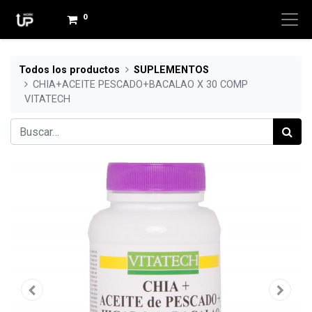
0
Todos los productos
SUPLEMENTOS
CHIA+ACEITE PESCADO+BACALAO X 30 COMP
VITATECH