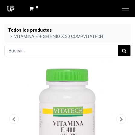
0
Todos los productos
VITAMINA E + SELENIO X 30 COMPVITATECH